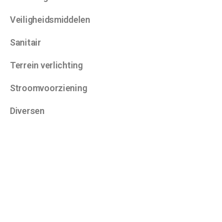
Veiligheidsmiddelen
Sanitair
Terrein verlichting
Stroomvoorziening
Diversen